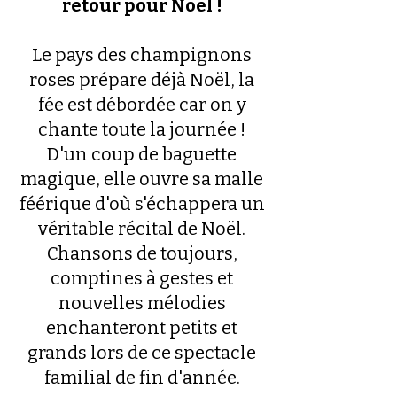
retour pour Noël !
Le pays des champignons
roses prépare déjà Noël, la
fée est débordée car on y
chante toute la journée !
D'un coup de baguette
magique, elle ouvre sa malle
féérique d'où s'échappera un
véritable récital de Noël.
Chansons de toujours,
comptines à gestes et
nouvelles mélodies
enchanteront petits et
grands lors de ce spectacle
familial de fin d'année.