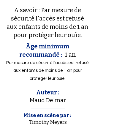
A savoir : Par mesure de
sécurité l'accès est refusé
aux enfants de moins de 1 an
pour protéger leur ouïe.
Âge minimum
recommandé :
1 an
Par mesure de sécurité l'accès est refusé
aux enfants de moins de 1 an pour
protéger leur ouïe.
Auteur :
Maud Delmar
Mise en scène par :
Timothy Meyers