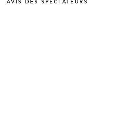
AVIS DES SPECTATEURS