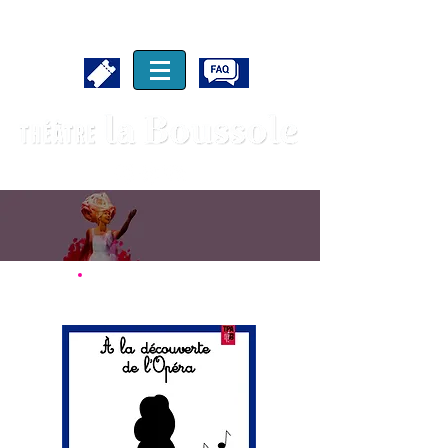
Jeune Public