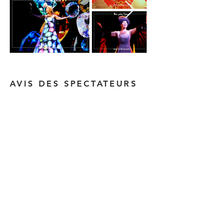
AVIS DES SPECTATEURS